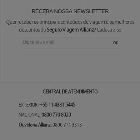
RECEBA NOSSA NEWSLETTER
Quer receber os principais conteúdos de viagem e os melhores
descontos do
Seguro Viagem Allianz
? Cadastre-se
CENTRAL DE ATENDIMENTO
EXTERIOR:
+55 11 4331 5445
NACIONAL:
0800 770 8020
Ouvidoria Allianz:
0800 771 3313