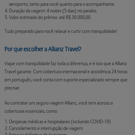
aeroporto, tanto para você quanto para o acompanhante.
Duração da viagem: 4 noites (5 dias) no paraíso.
Valor estimado do prêmio: até R$ 30.000,00.
Tudo preparado para você relaxar e curtir com tranquilidade!
Por que escolher a Allianz Travel?
Viajar com tranquilidade faz toda a diferença, e é isso que a Allianz
Travel garante. Com cobertura internacional e assistência 24 horas
em português, você conta com suporte especializado sempre que
precisar.
Ao contratar um seguro viagem Allianz, você tem acesso a
coberturas essenciais, como:
Despesas médicas e hospitalares (incluindo COVID-19)
Cancelamento e interrupção de viagem