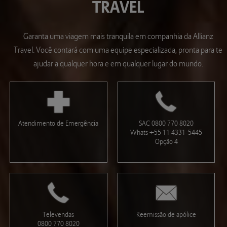
TRAVEL
Garanta uma viagem mais tranquila em companhia da Allianz
Travel. Você contará com uma equipe especializada, pronta para te
ajudar a qualquer hora e em qualquer lugar do mundo.
Atendimento de Emergência
SAC 0800 770 8020
Whats +55 11 4331-5445
Opção 4
Televendas
Reemissão de apólice
0800 770 8020