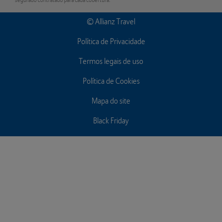
segurado contratado para cada cobertura.
© Allianz Travel
Política de Privacidade
Termos legais de uso
Política de Cookies
Mapa do site
Black Friday