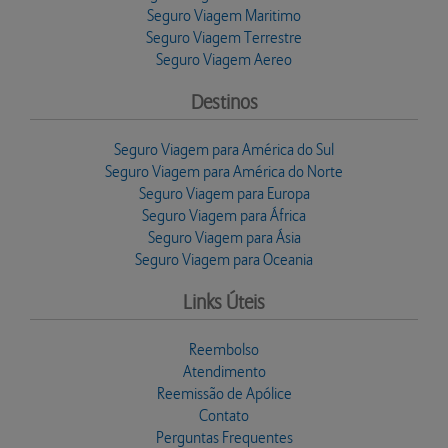
Seguro Viagem Maritimo
Seguro Viagem Terrestre
Seguro Viagem Aereo
Destinos
Seguro Viagem para América do Sul
Seguro Viagem para América do Norte
Seguro Viagem para Europa
Seguro Viagem para África
Seguro Viagem para Ásia
Seguro Viagem para Oceania
Links Úteis
Reembolso
Atendimento
Reemissão de Apólice
Contato
Perguntas Frequentes