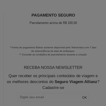
PAGAMENTO SEGURO
Parcelamento acima de R$ 100,00
* Forma de pagamento Boleto somente disponível pelo Televendas com 7 dias
de antecedência da data de embarque.
** Consulte as condições de parcelamento durante a cotação
RECEBA NOSSA NEWSLETTER
Quer receber os principais conteúdos de viagem e
os melhores descontos do
Seguro Viagem Allianz
?
Cadastre-se