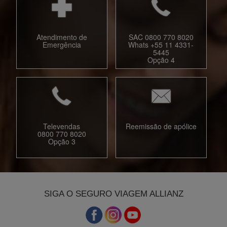
Atendimento de
SAC 0800 770 8020
Emergência
Whats +55 11 4331-
5445
Opção 4
Televendas
Reemissão de apólice
0800 770 8020
Opção 3
SIGA O SEGURO VIAGEM ALLIANZ