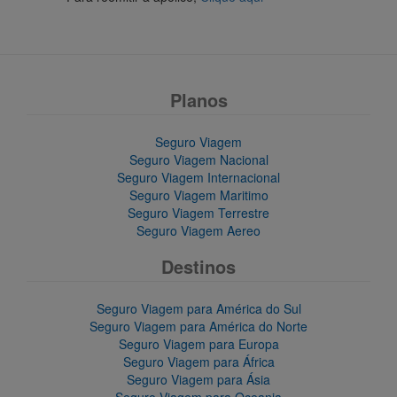
Planos
Seguro Viagem
Seguro Viagem Nacional
Seguro Viagem Internacional
Seguro Viagem Maritimo
Seguro Viagem Terrestre
Seguro Viagem Aereo
Destinos
Seguro Viagem para América do Sul
Seguro Viagem para América do Norte
Seguro Viagem para Europa
Seguro Viagem para África
Seguro Viagem para Ásia