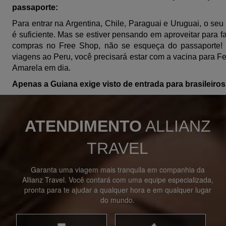
passaporte:
Para entrar na Argentina, Chile, Paraguai e Uruguai, o se
é suficiente. Mas se estiver pensando em aproveitar para f
compras no Free Shop, não se esqueça do passaporte!
viagens ao Peru, você precisará estar com a vacina para F
Amarela em dia.
Apenas a Guiana exige visto de entrada para brasileiros
ATENDIMENTO
ALLIANZ
TRAVEL
Garanta uma viagem mais tranquila em companhia da
Allianz Travel. Você contará com uma equipe especializada,
pronta para te ajudar a qualquer hora e em qualquer lugar
do mundo.