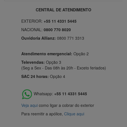
CENTRAL DE ATENDIMENTO
EXTERIOR:
+55 11 4331 5445
NACIONAL:
0800 770 8020
Ouvidoria Allianz:
0800 771 3313
Atendimento emergencial:
Opção 2
Televendas:
Opção 3
(Seg a Sex - Das 08h às 20h - Exceto feriados)
SAC 24 horas:
Opção 4
Whatsapp:
+55 11 4331 5445
Veja aqui
como ligar a cobrar do exterior
Para reemitir a apólice,
Clique aqui