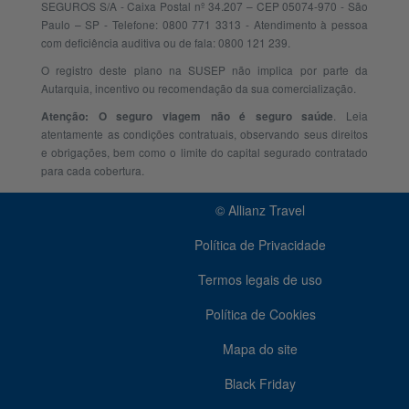
SEGUROS S/A - Caixa Postal nº 34.207 – CEP 05074-970 - São
Paulo – SP - Telefone: 0800 771 3313 - Atendimento à pessoa
com deficiência auditiva ou de fala: 0800 121 239.
O registro deste plano na SUSEP não implica por parte da
Autarquia, incentivo ou recomendação da sua comercialização.
. Leia
Atenção: O seguro viagem não é seguro saúde
atentamente as condições contratuais, observando seus direitos
e obrigações, bem como o limite do capital segurado contratado
para cada cobertura.
© Allianz Travel
Política de Privacidade
Termos legais de uso
Política de Cookies
Mapa do site
Black Friday