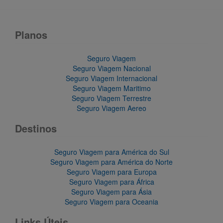
Planos
Seguro Viagem
Seguro Viagem Nacional
Seguro Viagem Internacional
Seguro Viagem Maritimo
Seguro Viagem Terrestre
Seguro Viagem Aereo
Destinos
Seguro Viagem para América do Sul
Seguro Viagem para América do Norte
Seguro Viagem para Europa
Seguro Viagem para África
Seguro Viagem para Ásia
Seguro Viagem para Oceania
Links Úteis