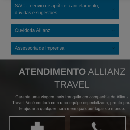
SAC - reenvio de apólice, cancelamento,
dúvidas e sugestões
Ouvidoria Allianz
Assessoria de Imprensa
ATENDIMENTO
ALLIANZ
TRAVEL
Garanta uma viagem mais tranquila em companhia da Allianz
Travel. Você contará com uma equipe especializada, pronta par
te ajudar a qualquer hora e em qualquer lugar do mundo.