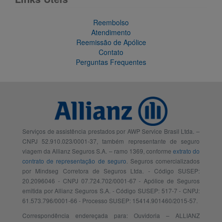
Reembolso
Atendimento
Reemissão de Apólice
Contato
Perguntas Frequentes
Serviços de assistência prestados por AWP Service Brasil Ltda. –
CNPJ 52.910.023/0001-37, também representante de seguro
viagem da Allianz Seguros S.A. – ramo 1369, conforme
extrato do
contrato de representação de seguro
. Seguros comercializados
por Mindseg Corretora de Seguros Ltda. - Código SUSEP:
20.2096046 - CNPJ 07.724.702/0001-67 - Apólice de Seguros
emitida por Allianz Seguros S.A. - Código SUSEP: 517-7 - CNPJ:
61.573.796/0001-66 - Processo SUSEP: 15414.901460/2015-57.
Correspondência endereçada para: Ouvidoria – ALLIANZ