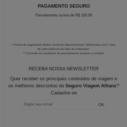
PAGAMENTO SEGURO
Parcelamento acima de R$ 100,00
* Forma de pagamento Boleto somente disponível pelo Televendas com 7 dias
de antecedência da data de embarque.
** Consulte as condições de parcelamento durante a cotação
RECEBA NOSSA NEWSLETTER
Quer receber os principais conteúdos de viagem e
os melhores descontos do
Seguro Viagem Allianz
?
Cadastre-se