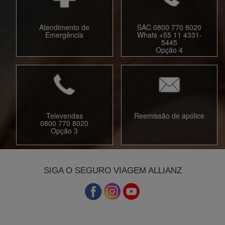
Atendimento de
SAC 0800 770 8020
Emergência
Whats +55 11 4331-
5445
Opção 4
Televendas
Reemissão de apólice
0800 770 8020
Opção 3
SIGA O SEGURO VIAGEM ALLIANZ