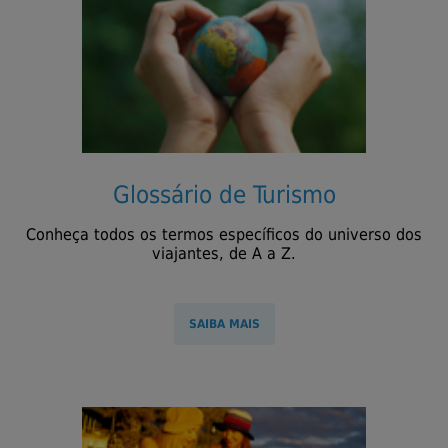
Glossário de Turismo
Conheça todos os termos específicos do universo dos
viajantes, de A a Z.
SAIBA MAIS