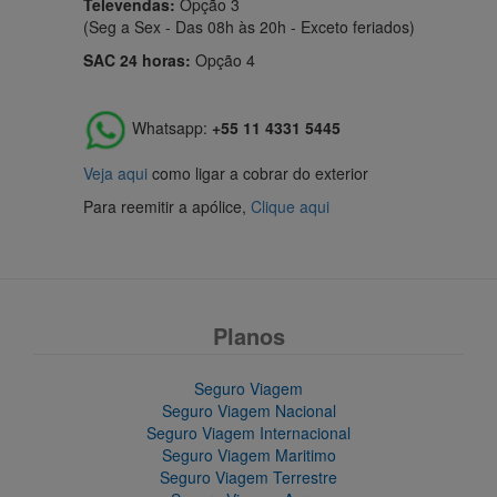
Televendas:
Opção 3
(Seg a Sex - Das 08h às 20h - Exceto feriados)
SAC 24 horas:
Opção 4
Whatsapp:
+55 11 4331 5445
Veja aqui
como ligar a cobrar do exterior
Para reemitir a apólice,
Clique aqui
Planos
Seguro Viagem
Seguro Viagem Nacional
Seguro Viagem Internacional
Seguro Viagem Maritimo
Seguro Viagem Terrestre