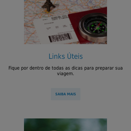
Links Úteis
Fique por dentro de todas as dicas para preparar sua
viagem.
SAIBA MAIS