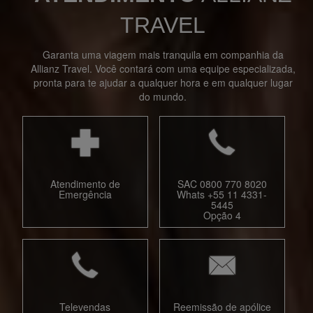
TRAVEL
Garanta uma viagem mais tranquila em companhia da
Allianz Travel. Você contará com uma equipe especializada,
pronta para te ajudar a qualquer hora e em qualquer lugar
do mundo.
Atendimento de
SAC 0800 770 8020
Emergência
Whats +55 11 4331-
5445
Opção 4
Televendas
Reemissão de apólice