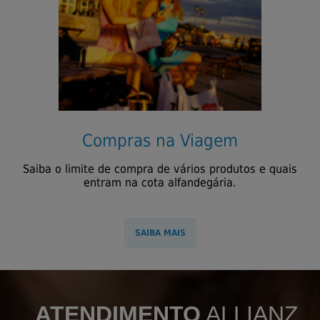
Compras na Viagem
Saiba o limite de compra de vários produtos e quais
entram na cota alfandegária.
SAIBA MAIS
ATENDIMENTO
ALLIANZ