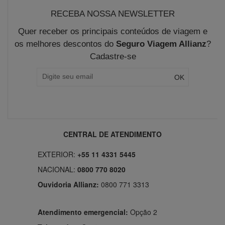
RECEBA NOSSA NEWSLETTER
Quer receber os principais conteúdos de viagem e
os melhores descontos do
Seguro Viagem Allianz
?
Cadastre-se
CENTRAL DE ATENDIMENTO
EXTERIOR:
+55 11 4331 5445
NACIONAL:
0800 770 8020
Ouvidoria Allianz:
0800 771 3313
Atendimento emergencial:
Opção 2