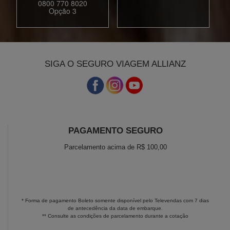
0800 770 8020
Opção 3
SIGA O SEGURO VIAGEM ALLIANZ
PAGAMENTO SEGURO
Parcelamento acima de R$ 100,00
* Forma de pagamento Boleto somente disponível pelo Televendas com 7 dias
de antecedência da data de embarque.
** Consulte as condições de parcelamento durante a cotação