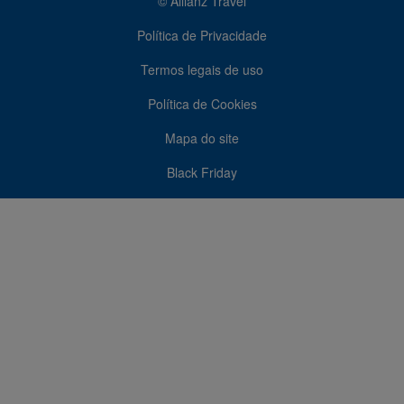
© Allianz Travel
Política de Privacidade
Termos legais de uso
Política de Cookies
Mapa do site
Black Friday