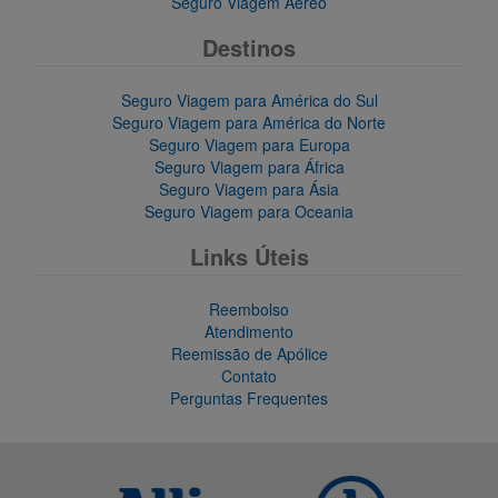
Seguro Viagem Aereo
Destinos
Seguro Viagem para América do Sul
Seguro Viagem para América do Norte
Seguro Viagem para Europa
Seguro Viagem para África
Seguro Viagem para Ásia
Seguro Viagem para Oceania
Links Úteis
Reembolso
Atendimento
Reemissão de Apólice
Contato
Perguntas Frequentes