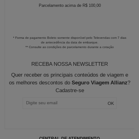
Parcelamento acima de R$ 100,00
* Forma de pagamento Boleto somente disponível pelo Televendas com 7 dias
de antecedência da data de embarque.
** Consulte as condições de parcelamento durante a cotação
RECEBA NOSSA NEWSLETTER
Quer receber os principais conteúdos de viagem e
os melhores descontos do
Seguro Viagem Allianz
?
Cadastre-se
CENTRAL DE ATENDIMENTO