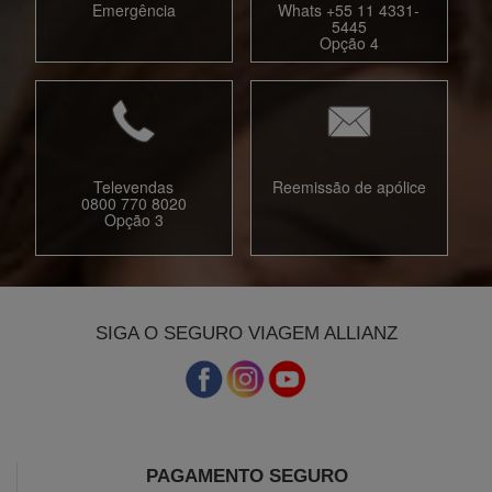
Emergência
Whats +55 11 4331-
5445
Opção 4
Televendas
Reemissão de apólice
0800 770 8020
Opção 3
SIGA O SEGURO VIAGEM ALLIANZ
PAGAMENTO SEGURO