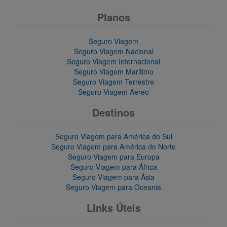
Planos
Seguro Viagem
Seguro Viagem Nacional
Seguro Viagem Internacional
Seguro Viagem Maritimo
Seguro Viagem Terrestre
Seguro Viagem Aereo
Destinos
Seguro Viagem para América do Sul
Seguro Viagem para América do Norte
Seguro Viagem para Europa
Seguro Viagem para África
Seguro Viagem para Ásia
Seguro Viagem para Oceania
Links Úteis