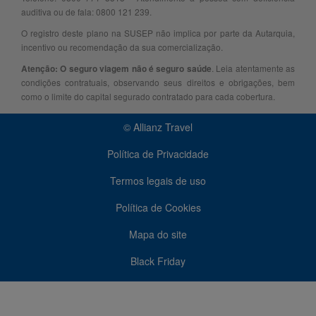
auditiva ou de fala: 0800 121 239.
O registro deste plano na SUSEP não implica por parte da Autarquia,
incentivo ou recomendação da sua comercialização.
. Leia atentamente as
Atenção: O seguro viagem não é seguro saúde
condições contratuais, observando seus direitos e obrigações, bem
como o limite do capital segurado contratado para cada cobertura.
© Allianz Travel
Política de Privacidade
Termos legais de uso
Política de Cookies
Mapa do site
Black Friday