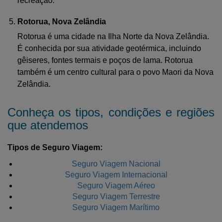
recreação.
Rotorua, Nova Zelândia
Rotorua é uma cidade na Ilha Norte da Nova Zelândia.
É conhecida por sua atividade geotérmica, incluindo
gêiseres, fontes termais e poços de lama. Rotorua
também é um centro cultural para o povo Maori da Nova
Zelândia.
Conheça os tipos, condições e regiões
que atendemos
Tipos de Seguro Viagem:
Seguro Viagem Nacional
Seguro Viagem Internacional
Seguro Viagem Aéreo
Seguro Viagem Terrestre
Seguro Viagem Marítimo