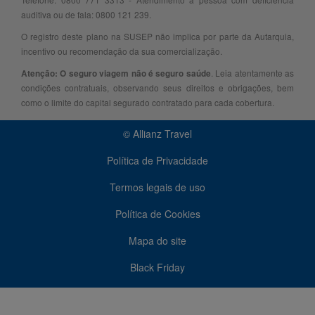
auditiva ou de fala: 0800 121 239.
O registro deste plano na SUSEP não implica por parte da Autarquia,
incentivo ou recomendação da sua comercialização.
. Leia atentamente as
Atenção: O seguro viagem não é seguro saúde
condições contratuais, observando seus direitos e obrigações, bem
como o limite do capital segurado contratado para cada cobertura.
© Allianz Travel
Política de Privacidade
Termos legais de uso
Política de Cookies
Mapa do site
Black Friday