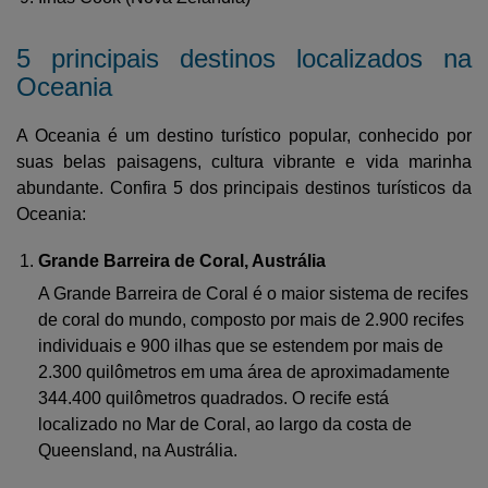
5 principais destinos localizados na
Oceania
A Oceania é um destino turístico popular, conhecido por
suas belas paisagens, cultura vibrante e vida marinha
abundante. Confira 5 dos principais destinos turísticos da
Oceania:
Grande Barreira de Coral, Austrália
A Grande Barreira de Coral é o maior sistema de recifes
de coral do mundo, composto por mais de 2.900 recifes
individuais e 900 ilhas que se estendem por mais de
2.300 quilômetros em uma área de aproximadamente
344.400 quilômetros quadrados. O recife está
localizado no Mar de Coral, ao largo da costa de
Queensland, na Austrália.