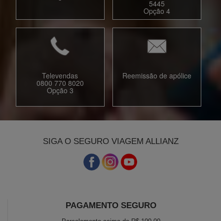
5445
Opção 4
Televendas
Reemissão de apólice
0800 770 8020
Opção 3
SIGA O SEGURO VIAGEM ALLIANZ
PAGAMENTO SEGURO