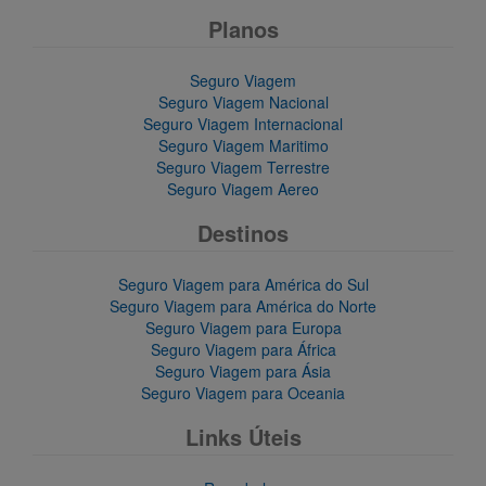
Planos
Seguro Viagem
Seguro Viagem Nacional
Seguro Viagem Internacional
Seguro Viagem Maritimo
Seguro Viagem Terrestre
Seguro Viagem Aereo
Destinos
Seguro Viagem para América do Sul
Seguro Viagem para América do Norte
Seguro Viagem para Europa
Seguro Viagem para África
Seguro Viagem para Ásia
Seguro Viagem para Oceania
Links Úteis