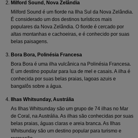
Milford Sound, Nova Zelândia
Milford Sound é um fiorde na Ilha Sul da Nova Zelândia.
É considerado um dos destinos turísticos mais
populares da Nova Zelândia. O fiorde é cercado por
altas montanhas e cachoeiras, e é conhecido por suas
belas paisagens.
Bora Bora, Polinésia Francesa
Bora Bora é uma ilha vulcânica na Polinésia Francesa.
É um destino popular para lua de mel e casais. A ilha é
conhecida por suas belas praias, lagoas azuis e
bangalôs sobre a água.
Ilhas Whitsunday, Austrália
As Ilhas Whitsunday são um grupo de 74 ilhas no Mar
de Coral, na Austrália. As ilhas são conhecidas por suas
belas praias, águas claras e areia branca. As Ilhas
Whitsunday são um destino popular para turismo e