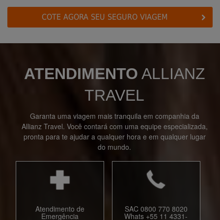
COTE AGORA SEU SEGURO VIAGEM
ATENDIMENTO
ALLIANZ
TRAVEL
Garanta uma viagem mais tranquila em companhia da
Allianz Travel. Você contará com uma equipe especializada,
pronta para te ajudar a qualquer hora e em qualquer lugar
do mundo.
Atendimento de
SAC 0800 770 8020
Emergência
Whats +55 11 4331-