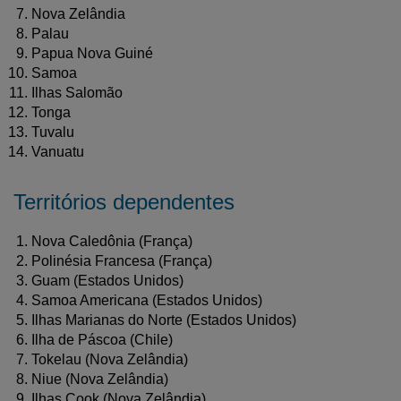
Nova Zelândia
Palau
Papua Nova Guiné
Samoa
Ilhas Salomão
Tonga
Tuvalu
Vanuatu
Territórios dependentes
Nova Caledônia (França)
Polinésia Francesa (França)
Guam (Estados Unidos)
Samoa Americana (Estados Unidos)
Ilhas Marianas do Norte (Estados Unidos)
Ilha de Páscoa (Chile)
Tokelau (Nova Zelândia)
Niue (Nova Zelândia)
Ilhas Cook (Nova Zelândia)