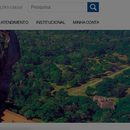
ÇÕES GERAIS
ATENDIMENTO
INSTITUCIONAL
MINHA CONTA