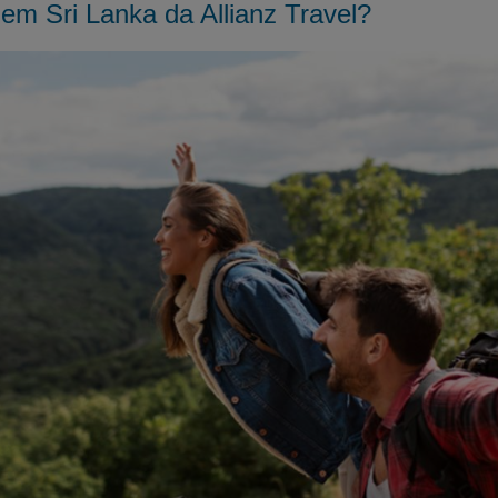
em Sri Lanka da Allianz Travel?