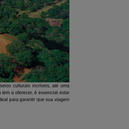
ios culturais incríveis, até uma
 tem a oferecer, é essencial estar
deal para garantir que sua viagem