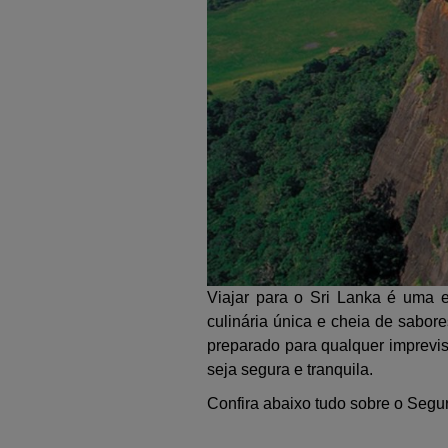
Viajar para o Sri Lanka é uma e
culinária única e cheia de sabore
preparado para qualquer imprevis
seja segura e tranquila.
Confira abaixo tudo sobre o Segur