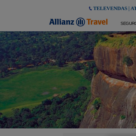
TELEVENDAS | AT
SEGUR