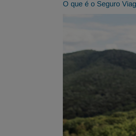
O que é o Seguro Viag