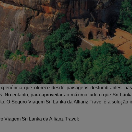
xperiência que oferece desde paisagens deslumbrantes, passe
s. No entanto, para aproveitar ao máximo tudo o que Sri Lanka
to. O Seguro Viagem Sri Lanka da Allianz Travel é a solução i
o Viagem Sri Lanka da Allianz Travel: