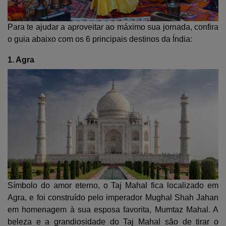
Para te ajudar a aproveitar ao máximo sua jornada, confira
o guia abaixo com os 6 principais destinos da Índia:
1. Agra
Símbolo do amor eterno, o Taj Mahal fica localizado em
Agra, e foi construído pelo imperador Mughal Shah Jahan
em homenagem à sua esposa favorita, Mumtaz Mahal. A
beleza e a grandiosidade do Taj Mahal são de tirar o