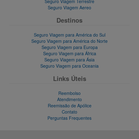
Seguro Viagem Terrestre
Seguro Viagem Aereo
Destinos
Seguro Viagem para América do Sul
Seguro Viagem para América do Norte
Seguro Viagem para Europa
Seguro Viagem para África
Seguro Viagem para Ásia
Seguro Viagem para Oceania
Links Úteis
Reembolso
Atendimento
Reemissão de Apólice
Contato
Perguntas Frequentes