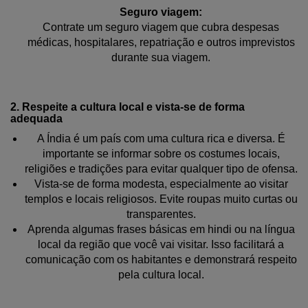
Seguro viagem:
Contrate um seguro viagem que cubra despesas
médicas, hospitalares, repatriação e outros imprevistos
durante sua viagem.
2. Respeite a cultura local e vista-se de forma
adequada
A Índia é um país com uma cultura rica e diversa. É
importante se informar sobre os costumes locais,
religiões e tradições para evitar qualquer tipo de ofensa.
Vista-se de forma modesta, especialmente ao visitar
templos e locais religiosos. Evite roupas muito curtas ou
transparentes.
Aprenda algumas frases básicas em hindi ou na língua
local da região que você vai visitar. Isso facilitará a
comunicação com os habitantes e demonstrará respeito
pela cultura local.