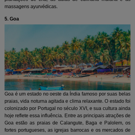
massagens ayurvédicas.
5. Goa
Goa é um estado no oeste da Índia famoso por suas belas
praias, vida noturna agitada e clima relaxante. O estado foi
colonizado por Portugal no século XVI, e sua cultura ainda
hoje reflete essa influência. Entre as principais atrações de
Goa estão as praias de Calangute, Baga e Palolem, os
fortes portugueses, as igrejas barrocas e os mercados de