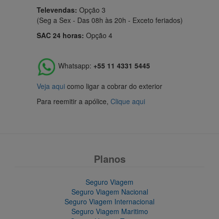
Televendas:
Opção 3
(Seg a Sex - Das 08h às 20h - Exceto feriados)
SAC 24 horas:
Opção 4
Whatsapp:
+55 11 4331 5445
Veja aqui
como ligar a cobrar do exterior
Para reemitir a apólice,
Clique aqui
Planos
Seguro Viagem
Seguro Viagem Nacional
Seguro Viagem Internacional
Seguro Viagem Maritimo