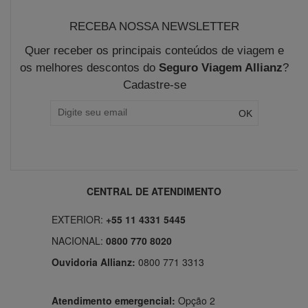
RECEBA NOSSA NEWSLETTER
Quer receber os principais conteúdos de viagem e
os melhores descontos do
Seguro Viagem Allianz
?
Cadastre-se
CENTRAL DE ATENDIMENTO
EXTERIOR:
+55 11 4331 5445
NACIONAL:
0800 770 8020
Ouvidoria Allianz:
0800 771 3313
Atendimento emergencial:
Opção 2