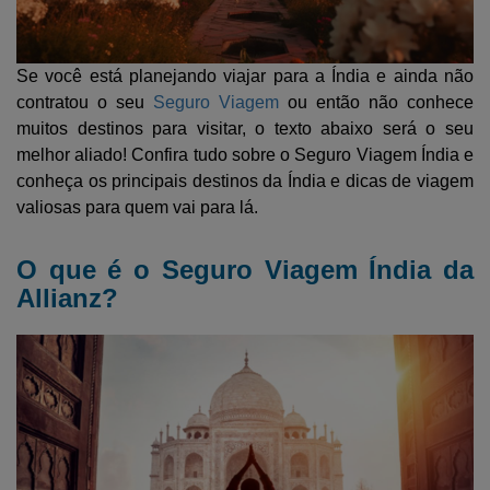
ATENDIMENTO
VIAGEM
MINHA CONTA
SAÚDE E
Se você está planejando viajar para a Índia e ainda não
CUIDADOS
contratou o seu
Seguro Viagem
ou então não conhece
muitos destinos para visitar, o texto abaixo será o seu
melhor aliado! Confira tudo sobre o Seguro Viagem Índia e
conheça os principais destinos da Índia e dicas de viagem
valiosas para quem vai para lá.
O que é o Seguro Viagem Índia da
Allianz?