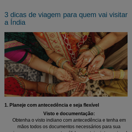
3 dicas de viagem para quem vai visitar
a Índia
1. Planeje com antecedência e seja flexível
Visto e documentação:
Obtenha o visto indiano com antecedência e tenha em
mãos todos os documentos necessários para sua