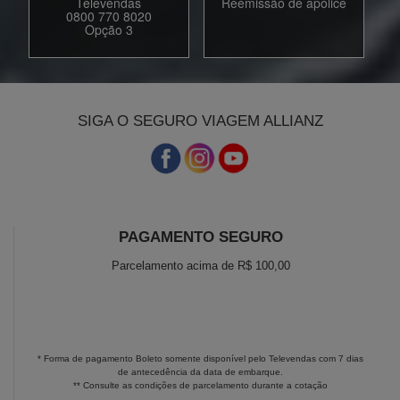
Televendas
Reemissão de apólice
0800 770 8020
Opção 3
SIGA O SEGURO VIAGEM ALLIANZ
PAGAMENTO SEGURO
Parcelamento acima de R$ 100,00
* Forma de pagamento Boleto somente disponível pelo Televendas com 7 dias
de antecedência da data de embarque.
** Consulte as condições de parcelamento durante a cotação