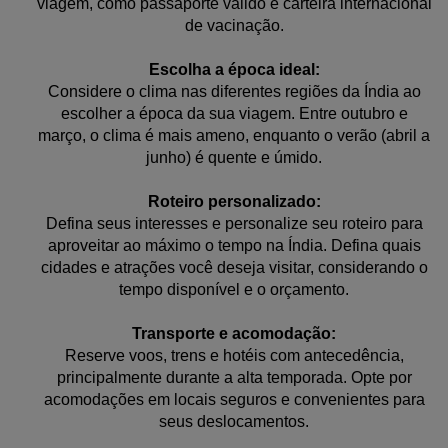
viagem, como passaporte válido e carteira internacional
de vacinação.
Escolha a época ideal:
Considere o clima nas diferentes regiões da Índia ao
escolher a época da sua viagem. Entre outubro e
março, o clima é mais ameno, enquanto o verão (abril a
junho) é quente e úmido.
Roteiro personalizado:
Defina seus interesses e personalize seu roteiro para
aproveitar ao máximo o tempo na Índia. Defina quais
cidades e atrações você deseja visitar, considerando o
tempo disponível e o orçamento.
Transporte e acomodação:
Reserve voos, trens e hotéis com antecedência,
principalmente durante a alta temporada. Opte por
acomodações em locais seguros e convenientes para
seus deslocamentos.