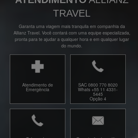
TRAVEL
Garanta uma viagem mais tranquila em companhia da
Allianz Travel. Você contará com uma equipe especializada,
pronta para te ajudar a qualquer hora e em qualquer lugar
do mundo.
Atendimento de
SAC 0800 770 8020
Emergência
Whats +55 11 4331-
5445
Opção 4