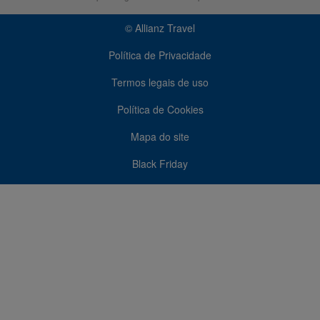
© Allianz Travel
Política de Privacidade
Termos legais de uso
Política de Cookies
Mapa do site
Black Friday