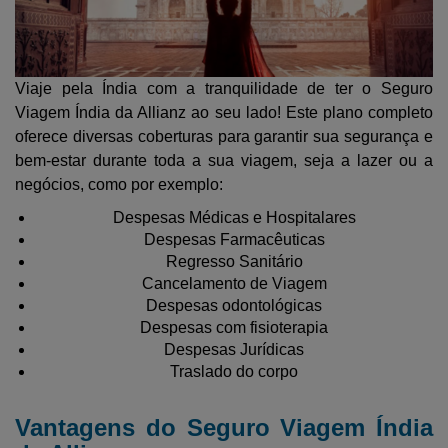
Viaje pela Índia com a tranquilidade de ter o Seguro
Viagem Índia da Allianz ao seu lado! Este plano completo
oferece diversas coberturas para garantir sua segurança e
bem-estar durante toda a sua viagem, seja a lazer ou a
negócios, como por exemplo:
Despesas Médicas e Hospitalares
Despesas Farmacêuticas
Regresso Sanitário
Cancelamento de Viagem
Despesas odontológicas
Despesas com fisioterapia
Despesas Jurídicas
Traslado do corpo
Vantagens do Seguro Viagem Índia