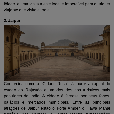
fôlego, e uma visita a este local é imperdível para qualquer
viajante que visita a Índia.
2. Jaipur
Conhecida como a "Cidade Rosa", Jaipur é a capital do
estado do Rajastão e um dos destinos turísticos mais
populares da Índia. A cidade é famosa por seus fortes,
palácios e mercados municipais. Entre as principais
atrações de Jaipur estão o Forte Amber, o Hawa Mahal