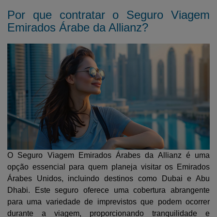
Por que contratar o Seguro Viagem
Emirados Árabe da Allianz?
O Seguro Viagem Emirados Árabes da Allianz é uma
opção essencial para quem planeja visitar os Emirados
Árabes Unidos, incluindo destinos como Dubai e Abu
Dhabi. Este seguro oferece uma cobertura abrangente
para uma variedade de imprevistos que podem ocorrer
durante a viagem, proporcionando tranquilidade e