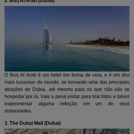
2. Burj Al Arab (Dubai)
O Burj Al Arab é um hotel em forma de vela, e é um dos
mais luxuosos do mundo, se tornando uma das principais
atrações de Dubai, até mesmo para os que não vão se
hospedar por lá. Vale a pena visitar para tirar fotos e talvez
experimentar alguma refeição em um de seus
restaurantes.
3. The Dubai Mall (Dubai)