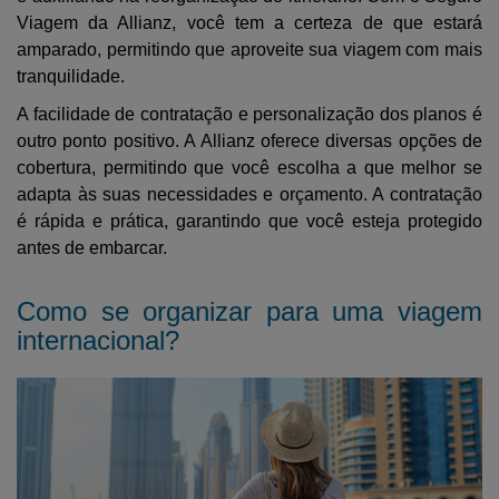
Viagem da Allianz, você tem a certeza de que estará
amparado, permitindo que aproveite sua viagem com mais
tranquilidade.
A facilidade de contratação e personalização dos planos é
outro ponto positivo. A Allianz oferece diversas opções de
cobertura, permitindo que você escolha a que melhor se
adapta às suas necessidades e orçamento. A contratação
é rápida e prática, garantindo que você esteja protegido
antes de embarcar.
Como se organizar para uma viagem
internacional?