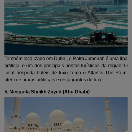
Também localizado em Dubai, o Palm Jumeirah é uma ilha
artificial e um dos principais pontos turísticos da região. O
local hospeda hotéis de luxo como o Atlantis The Palm,
além de praias artificiais e restaurantes de luxo.
5. Mesquita Sheikh Zayed (Abu Dhabi)