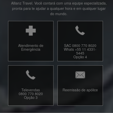
Allianz Travel. Você contará com uma equipe especializada,
pronta para te ajudar a qualquer hora e em qualquer lugar
do mundo.
Atendimento de
SAC 0800 770 8020
Emergência
Whats +55 11 4331-
5445
Opção 4
Televendas
Reemissão de apólice
0800 770 8020
Opção 3