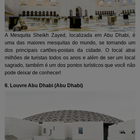
A Mesquita Sheikh Zayed, localizada em Abu Dhabi, é
uma das maiores mesquitas do mundo, se tornando um
dos principais cartões-postais da cidade. O local atrai
milhões de turistas todos os anos e além de ser um local
sagrado, também é um dos pontos turísticos que você não
pode deixar de conhecer!
6. Louvre Abu Dhabi (Abu Dhabi)