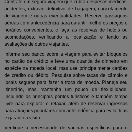
Contrate um seguro viagem que cubra despesas médicas,
acidentes, extravio definitivo de bagagem, cancelamento
de viagem e outras eventualidades. Reserve passagens
aéreas com antecedência para garantir melhores preços e
horários convenientes, e faça as reservas de hotéis ou
acomodações, verificando a localização e lendo as
avaliações de outros viajantes.
Informe seu banco sobre a viagem para evitar bloqueios
no cartão de crédito e leve uma quantia de dinheiro em
espécie na moeda local, mas use principalmente cartões
de crédito ou débito. Pesquise sobre taxas de câmbio e
locais seguros para fazer a troca de moeda. Planeje seu
itinerário, mas mantenha um pouco de flexibilidade,
incluindo os principais pontos turísticos e também tempo
livre para explorar e relaxar, além de reservar ingressos
para atrações populares com antecedência para evitar filas
e garantir a visita.
Verifique a necessidade de vacinas específicas para o