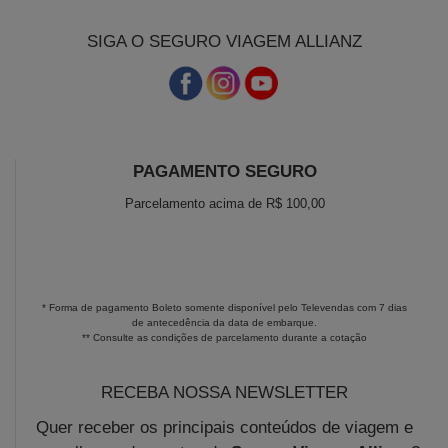
SIGA O SEGURO VIAGEM ALLIANZ
PAGAMENTO SEGURO
Parcelamento acima de R$ 100,00
* Forma de pagamento Boleto somente disponível pelo Televendas com 7 dias
de antecedência da data de embarque.
** Consulte as condições de parcelamento durante a cotação
RECEBA NOSSA NEWSLETTER
Quer receber os principais conteúdos de viagem e