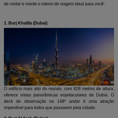
de visitar e monte o roteiro de viagem ideal para você:
1. Burj Khalifa (Dubai)
O edifício mais alto do mundo, com 828 metros de altura,
oferece vistas panorâmicas espetaculares de Dubai. O
deck de observação no 148º andar é uma atração
imperdível para todos que passarem pela cidade.