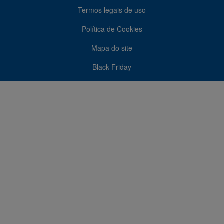
Termos legais de uso
Política de Cookies
Mapa do site
Black Friday