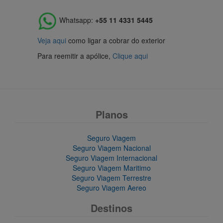
Whatsapp:
+55 11 4331 5445
Veja aqui
como ligar a cobrar do exterior
Para reemitir a apólice,
Clique aqui
Planos
Seguro Viagem
Seguro Viagem Nacional
Seguro Viagem Internacional
Seguro Viagem Maritimo
Seguro Viagem Terrestre
Seguro Viagem Aereo
Destinos