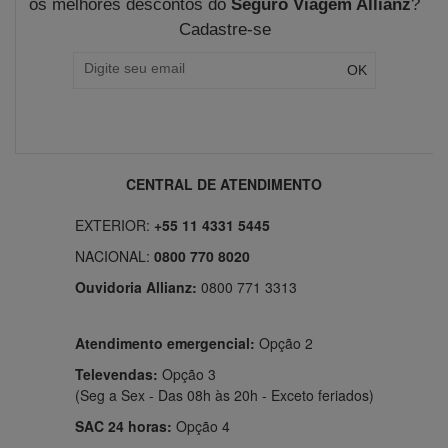
os melhores descontos do
Seguro Viagem Allianz
?
Cadastre-se
CENTRAL DE ATENDIMENTO
EXTERIOR:
+55 11 4331 5445
NACIONAL:
0800 770 8020
Ouvidoria Allianz:
0800 771 3313
Atendimento emergencial:
Opção 2
Televendas:
Opção 3
(Seg a Sex - Das 08h às 20h - Exceto feriados)
SAC 24 horas:
Opção 4