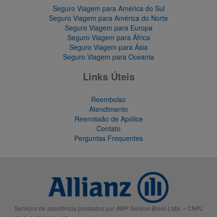
Seguro Viagem para América do Sul
Seguro Viagem para América do Norte
Seguro Viagem para Europa
Seguro Viagem para África
Seguro Viagem para Ásia
Seguro Viagem para Oceania
Links Úteis
Reembolso
Atendimento
Reemissão de Apólice
Contato
Perguntas Frequentes
Serviços de assistência prestados por AWP Service Brasil Ltda. – CNPJ