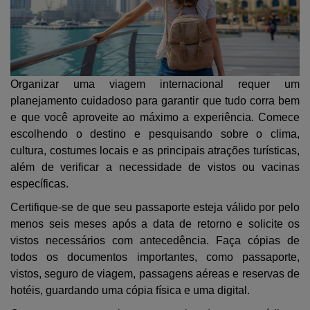
Organizar uma viagem internacional requer um
planejamento cuidadoso para garantir que tudo corra bem
e que você aproveite ao máximo a experiência. Comece
escolhendo o destino e pesquisando sobre o clima,
cultura, costumes locais e as principais atrações turísticas,
além de verificar a necessidade de vistos ou vacinas
específicas.
Certifique-se de que seu passaporte esteja válido por pelo
menos seis meses após a data de retorno e solicite os
vistos necessários com antecedência. Faça cópias de
todos os documentos importantes, como passaporte,
vistos, seguro de viagem, passagens aéreas e reservas de
hotéis, guardando uma cópia física e uma digital.