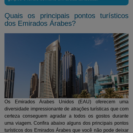
Quais os principais pontos turísticos
dos Emirados Árabes?
Os Emirados Árabes Unidos (EAU) oferecem uma
diversidade impressionante de atrações turísticas que com
certeza conseguem agradar a todos os gostos durante
uma viagem. Confira abaixo alguns dos principais pontos
turísticos dos Emirados Árabes que você não pode deixar