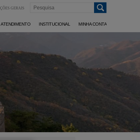
ÇÕES GERAIS
ATENDIMENTO
INSTITUCIONAL
MINHA CONTA