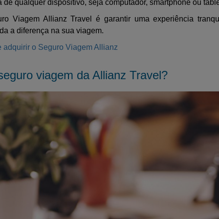
de qualquer dispositivo, seja computador, smartphone ou table
o Viagem Allianz Travel é garantir uma experiência tranq
oda a diferença na sua viagem.
 adquirir o Seguro Viagem Allianz
seguro viagem da Allianz Travel?