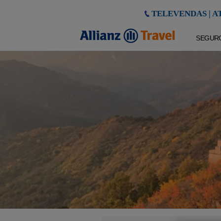
TELEVENDAS | AT
SEGUR