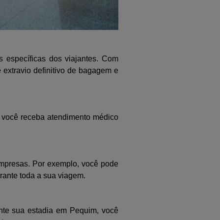
 específicas dos viajantes. Com
extravio definitivo de bagagem e
ue você receba atendimento médico
 empresas. Por exemplo, você pode
rante toda a sua viagem.
ante sua estadia em Pequim, você