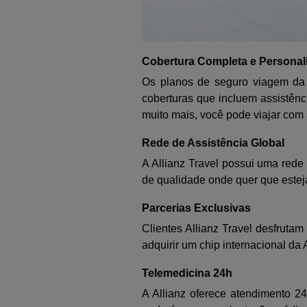
Cobertura Completa e Personal
Os planos de seguro viagem da 
coberturas que incluem assistên
muito mais, você pode viajar com a
Rede de Assistência Global
A Allianz Travel possui uma rede
de qualidade onde quer que estej
Parcerias Exclusivas
Clientes Allianz Travel desfruta
adquirir um chip internacional d
Telemedicina 24h
A Allianz oferece atendimento 2