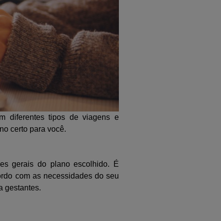
 diferentes tipos de viagens e
no certo para você.
ões gerais do plano escolhido. É
acordo com as necessidades do seu
a gestantes.