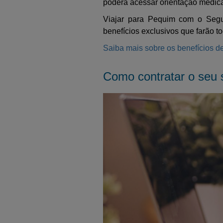
poderá acessar orientação médica 
Viajar para Pequim com o Segur
benefícios exclusivos que farão t
Saiba mais sobre os benefícios de
Como contratar o seu 