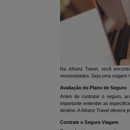
Na Allianz Travel, você encon
necessidades. Seja uma viagem nac
Avaliação do Plano de Seguro
Antes de contratar o seguro, ac
importante entender as especific
destino. A Allianz Travel oferece 
Contrate o Seguro Viagem