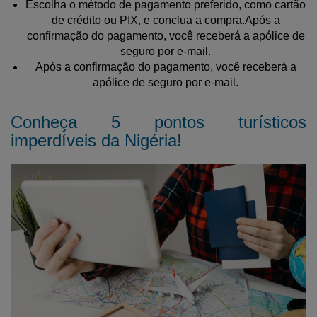
Escolha o método de pagamento preferido, como cartão
de crédito ou PIX, e conclua a compra.Após a
confirmação do pagamento, você receberá a apólice de
seguro por e-mail.
Após a confirmação do pagamento, você receberá a
apólice de seguro por e-mail.
Conheça 5 pontos turísticos
imperdíveis da Nigéria!