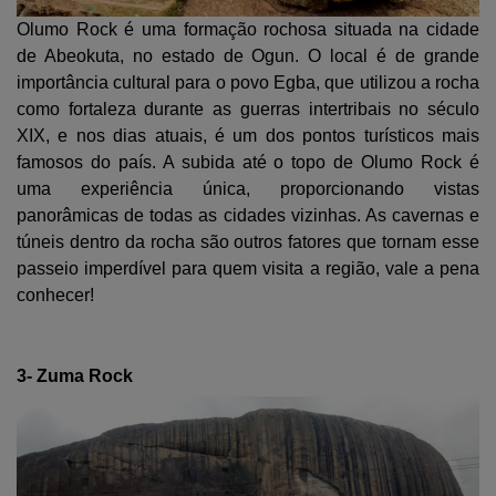
Olumo Rock é uma formação rochosa situada na cidade
de Abeokuta, no estado de Ogun. O local é de grande
importância cultural para o povo Egba, que utilizou a rocha
como fortaleza durante as guerras intertribais no século
XIX, e nos dias atuais, é um dos pontos turísticos mais
famosos do país. A subida até o topo de Olumo Rock é
uma experiência única, proporcionando vistas
panorâmicas de todas as cidades vizinhas. As cavernas e
túneis dentro da rocha são outros fatores que tornam esse
passeio imperdível para quem visita a região, vale a pena
conhecer!
3- Zuma Rock