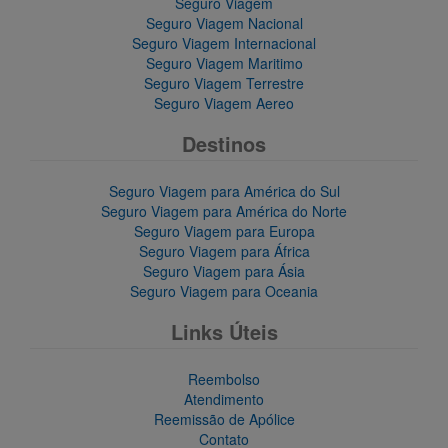
Seguro Viagem
Seguro Viagem Nacional
Seguro Viagem Internacional
Seguro Viagem Maritimo
Seguro Viagem Terrestre
Seguro Viagem Aereo
Destinos
Seguro Viagem para América do Sul
Seguro Viagem para América do Norte
Seguro Viagem para Europa
Seguro Viagem para África
Seguro Viagem para Ásia
Seguro Viagem para Oceania
Links Úteis
Reembolso
Atendimento
Reemissão de Apólice
Contato