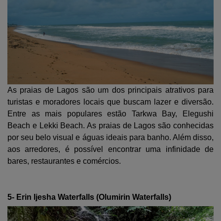
As praias de Lagos são um dos principais atrativos para
turistas e moradores locais que buscam lazer e diversão.
Entre as mais populares estão Tarkwa Bay, Elegushi
Beach e Lekki Beach. As praias de Lagos são conhecidas
por seu belo visual e águas ideais para banho. Além disso,
aos arredores, é possível encontrar uma infinidade de
bares, restaurantes e comércios.
5- Erin Ijesha Waterfalls (Olumirin Waterfalls)