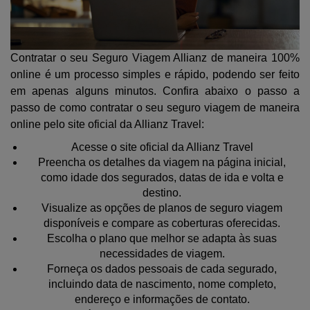
Contratar o seu Seguro Viagem Allianz de maneira 100%
online é um processo simples e rápido, podendo ser feito
em apenas alguns minutos. Confira abaixo o passo a
passo de como contratar o seu seguro viagem de maneira
online pelo site oficial da Allianz Travel:
Acesse o site oficial da Allianz Travel
Preencha os detalhes da viagem na página inicial,
como idade dos segurados, datas de ida e volta e
destino.
Visualize as opções de planos de seguro viagem
disponíveis e compare as coberturas oferecidas.
Escolha o plano que melhor se adapta às suas
necessidades de viagem.
Forneça os dados pessoais de cada segurado,
incluindo data de nascimento, nome completo,
endereço e informações de contato.