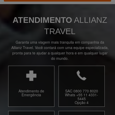
ATENDIMENTO
ALLIANZ
TRAVEL
Garanta uma viagem mais tranquila em companhia da
Allianz Travel. Você contará com uma equipe especializada,
pronta para te ajudar a qualquer hora e em qualquer lugar
do mundo.
Atendimento de
SAC 0800 770 8020
Emergência
Whats +55 11 4331-
5445
Opção 4