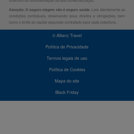
incentivo ou recomendação da sua comercialização.
. Leia atentamente as
Atenção: O seguro viagem não é seguro saúde
condições contratuais, observando seus direitos e obrigações, bem
como o limite do capital segurado contratado para cada cobertura.
© Allianz Travel
Política de Privacidade
Termos legais de uso
Política de Cookies
Mapa do site
Black Friday