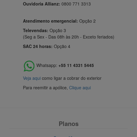
Ouvidoria Allianz:
0800 771 3313
Atendimento emergencial:
Opção 2
Televendas:
Opção 3
(Seg a Sex - Das 08h às 20h - Exceto feriados)
SAC 24 horas:
Opção 4
Whatsapp:
+55 11 4331 5445
Veja aqui
como ligar a cobrar do exterior
Para reemitir a apólice,
Clique aqui
Planos