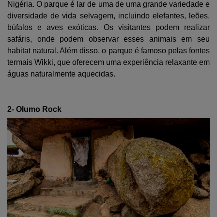
Nigéria. O parque é lar de uma de uma grande variedade e
diversidade de vida selvagem, incluindo elefantes, leões,
búfalos e aves exóticas. Os visitantes podem realizar
safáris, onde podem observar esses animais em seu
habitat natural. Além disso, o parque é famoso pelas fontes
termais Wikki, que oferecem uma experiência relaxante em
águas naturalmente aquecidas.
2- Olumo Rock