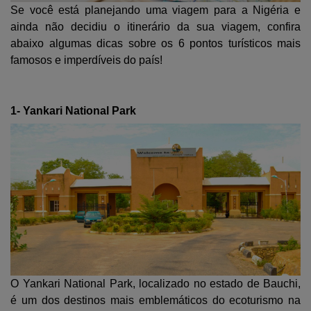
Se você está planejando uma viagem para a Nigéria e
ainda não decidiu o itinerário da sua viagem, confira
abaixo algumas dicas sobre os 6 pontos turísticos mais
famosos e imperdíveis do país!
1- Yankari National Park
O Yankari National Park, localizado no estado de Bauchi,
é um dos destinos mais emblemáticos do ecoturismo na