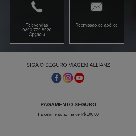
Televendas
Reemissão de apólice
0800 770 8020
Opção 3
SIGA O SEGURO VIAGEM ALLIANZ
PAGAMENTO SEGURO
Parcelamento acima de R$ 100,00