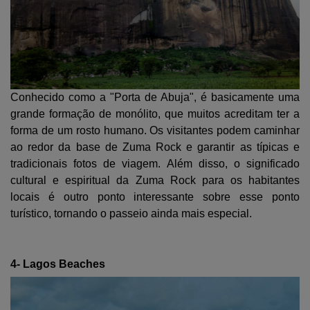
Conhecido como a "Porta de Abuja", é basicamente uma
grande formação de monólito, que muitos acreditam ter a
forma de um rosto humano. Os visitantes podem caminhar
ao redor da base de Zuma Rock e garantir as típicas e
tradicionais fotos de viagem. Além disso, o significado
cultural e espiritual da Zuma Rock para os habitantes
locais é outro ponto interessante sobre esse ponto
turístico, tornando o passeio ainda mais especial.
4- Lagos Beaches