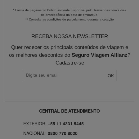
* Forma de pagamento Boleto somente disponível pelo Televendas com 7 dias
de antecedência da data de embarque.
** Consulte as condições de parcelamento durante a cotação
RECEBA NOSSA NEWSLETTER
Quer receber os principais conteúdos de viagem e
os melhores descontos do
Seguro Viagem Allianz
?
Cadastre-se
CENTRAL DE ATENDIMENTO
EXTERIOR:
+55 11 4331 5445
NACIONAL:
0800 770 8020