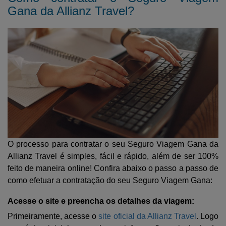
Gana da Allianz Travel?
O processo para contratar o seu Seguro Viagem Gana da
Allianz Travel é simples, fácil e rápido, além de ser 100%
feito de maneira online! Confira abaixo o passo a passo de
como efetuar a contratação do seu Seguro Viagem Gana:
Acesse o site e preencha os detalhes da viagem:
Primeiramente, acesse o
site oficial da Allianz Travel
. Logo