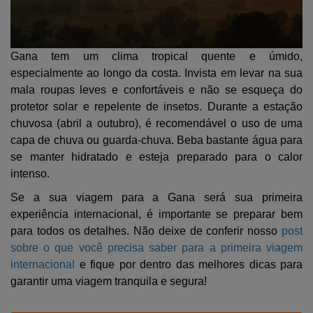
Gana tem um clima tropical quente e úmido,
especialmente ao longo da costa. Invista em levar na sua
mala roupas leves e confortáveis e não se esqueça do
protetor solar e repelente de insetos. Durante a estação
chuvosa (abril a outubro), é recomendável o uso de uma
capa de chuva ou guarda-chuva. Beba bastante água para
se manter hidratado e esteja preparado para o calor
intenso.
Se a sua viagem para a Gana será sua primeira
experiência internacional, é importante se preparar bem
para todos os detalhes. Não deixe de conferir nosso
post
sobre o que você precisa saber para a primeira viagem
internacional
e fique por dentro das melhores dicas para
garantir uma viagem tranquila e segura!