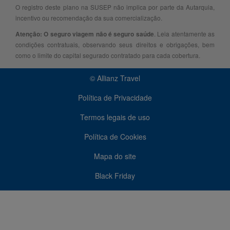
O registro deste plano na SUSEP não implica por parte da Autarquia,
incentivo ou recomendação da sua comercialização.
. Leia atentamente as
Atenção: O seguro viagem não é seguro saúde
condições contratuais, observando seus direitos e obrigações, bem
como o limite do capital segurado contratado para cada cobertura.
© Allianz Travel
Política de Privacidade
Termos legais de uso
Política de Cookies
Mapa do site
Black Friday