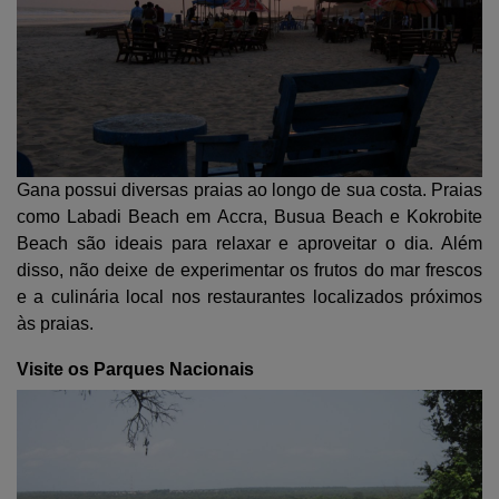
Gana possui diversas praias ao longo de sua costa. Praias
como Labadi Beach em Accra, Busua Beach e Kokrobite
Beach são ideais para relaxar e aproveitar o dia. Além
disso, não deixe de experimentar os frutos do mar frescos
e a culinária local nos restaurantes localizados próximos
às praias.
Visite os Parques Nacionais