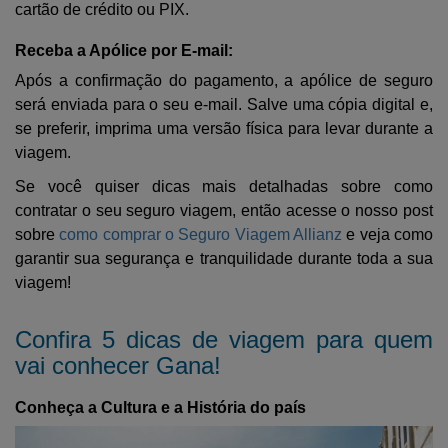
cartão de crédito ou PIX.
Receba a Apólice por E-mail:
Após a confirmação do pagamento, a apólice de seguro
será enviada para o seu e-mail. Salve uma cópia digital e,
se preferir, imprima uma versão física para levar durante a
viagem.
Se você quiser dicas mais detalhadas sobre como
contratar o seu seguro viagem, então acesse o nosso post
sobre
como comprar o Seguro Viagem Allianz
e veja como
garantir sua segurança e tranquilidade durante toda a sua
viagem!
Confira 5 dicas de viagem para quem
vai conhecer Gana!
Conheça a Cultura e a História do país