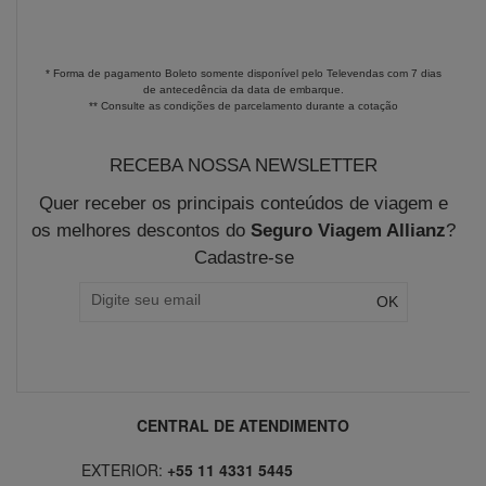
* Forma de pagamento Boleto somente disponível pelo Televendas com 7 dias
de antecedência da data de embarque.
** Consulte as condições de parcelamento durante a cotação
RECEBA NOSSA NEWSLETTER
Quer receber os principais conteúdos de viagem e
os melhores descontos do
Seguro Viagem Allianz
?
Cadastre-se
CENTRAL DE ATENDIMENTO
EXTERIOR:
+55 11 4331 5445