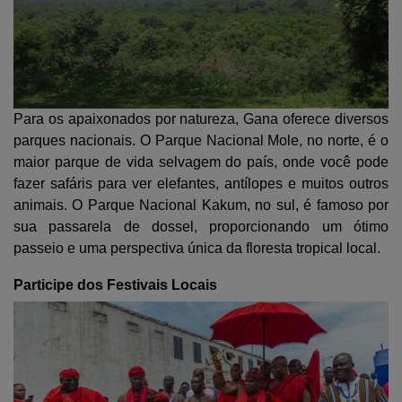
Para os apaixonados por natureza, Gana oferece diversos
parques nacionais. O Parque Nacional Mole, no norte, é o
maior parque de vida selvagem do país, onde você pode
fazer safáris para ver elefantes, antílopes e muitos outros
animais. O Parque Nacional Kakum, no sul, é famoso por
sua passarela de dossel, proporcionando um ótimo
passeio e uma perspectiva única da floresta tropical local.
Participe dos Festivais Locais