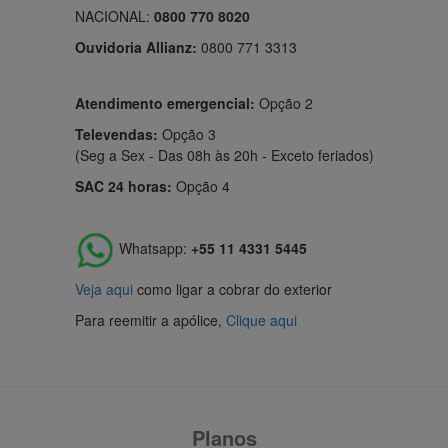
NACIONAL:
0800 770 8020
Ouvidoria Allianz:
0800 771 3313
Atendimento emergencial:
Opção 2
Televendas:
Opção 3
(Seg a Sex - Das 08h às 20h - Exceto feriados)
SAC 24 horas:
Opção 4
Whatsapp:
+55 11 4331 5445
Veja aqui
como ligar a cobrar do exterior
Para reemitir a apólice,
Clique aqui
Planos