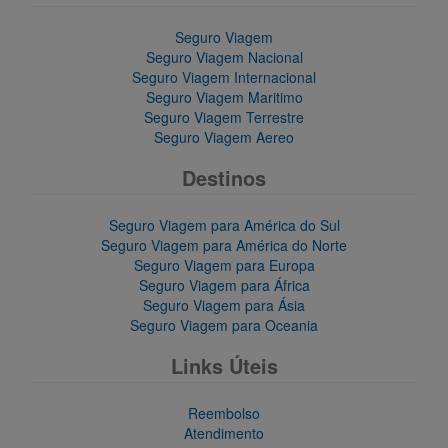
Seguro Viagem
Seguro Viagem Nacional
Seguro Viagem Internacional
Seguro Viagem Maritimo
Seguro Viagem Terrestre
Seguro Viagem Aereo
Destinos
Seguro Viagem para América do Sul
Seguro Viagem para América do Norte
Seguro Viagem para Europa
Seguro Viagem para África
Seguro Viagem para Ásia
Seguro Viagem para Oceania
Links Úteis
Reembolso
Atendimento