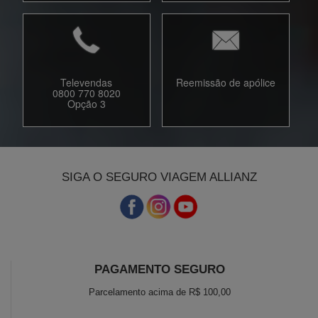
Televendas
Reemissão de apólice
0800 770 8020
Opção 3
SIGA O SEGURO VIAGEM ALLIANZ
PAGAMENTO SEGURO
Parcelamento acima de R$ 100,00