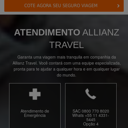
COTE AGORA SEU SEGURO VIAGEM
ATENDIMENTO
ALLIANZ
TRAVEL
Garanta uma viagem mais tranquila em companhia da
Allianz Travel. Você contará com uma equipe especializada,
pronta para te ajudar a qualquer hora e em qualquer lugar
do mundo.
Atendimento de
SAC 0800 770 8020
Emergência
Whats +55 11 4331-
5445
Opção 4