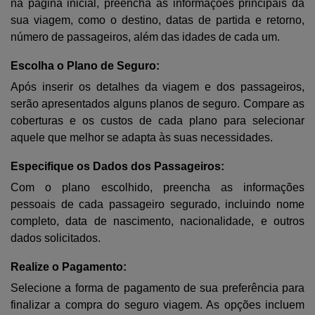
na página inicial, preencha as informações principais da
sua viagem, como o destino, datas de partida e retorno,
número de passageiros, além das idades de cada um.
Escolha o Plano de Seguro:
Após inserir os detalhes da viagem e dos passageiros,
serão apresentados alguns planos de seguro. Compare as
coberturas e os custos de cada plano para selecionar
aquele que melhor se adapta às suas necessidades.
Especifique os Dados dos Passageiros:
Com o plano escolhido, preencha as informações
pessoais de cada passageiro segurado, incluindo nome
completo, data de nascimento, nacionalidade, e outros
dados solicitados.
Realize o Pagamento:
Selecione a forma de pagamento de sua preferência para
finalizar a compra do seguro viagem. As opções incluem