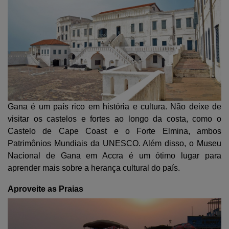
Gana é um país rico em história e cultura. Não deixe de
visitar os castelos e fortes ao longo da costa, como o
Castelo de Cape Coast e o Forte Elmina, ambos
Patrimônios Mundiais da UNESCO. Além disso, o Museu
Nacional de Gana em Accra é um ótimo lugar para
aprender mais sobre a herança cultural do país.
Aproveite as Praias