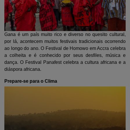
Gana é um país muito rico e diverso no quesito cultural,
por lá, acontecem muitos festivais tradicionais ocorrendo
ao longo do ano. O Festival de Homowo em Accra celebra
a colheita e é conhecido por seus desfiles, música e
dança. O Festival Panafest celebra a cultura africana e a
diáspora africana.
Prepare-se para o Clima