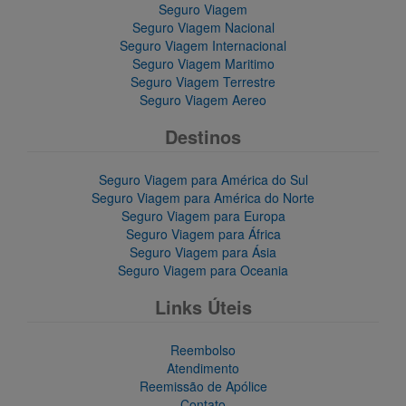
Seguro Viagem
Seguro Viagem Nacional
Seguro Viagem Internacional
Seguro Viagem Maritimo
Seguro Viagem Terrestre
Seguro Viagem Aereo
Destinos
Seguro Viagem para América do Sul
Seguro Viagem para América do Norte
Seguro Viagem para Europa
Seguro Viagem para África
Seguro Viagem para Ásia
Seguro Viagem para Oceania
Links Úteis
Reembolso
Atendimento
Reemissão de Apólice
Contato