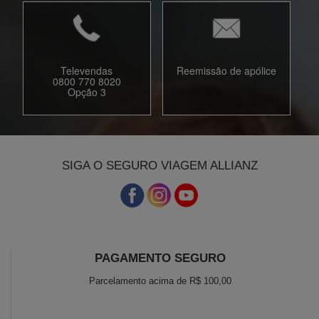
Televendas
Reemissão de apólice
0800 770 8020
Opção 3
SIGA O SEGURO VIAGEM ALLIANZ
PAGAMENTO SEGURO
Parcelamento acima de R$ 100,00