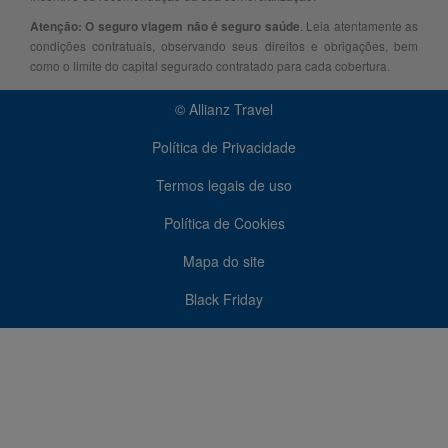
. Leia atentamente as
Atenção: O seguro viagem não é seguro saúde
condições contratuais, observando seus direitos e obrigações, bem
como o limite do capital segurado contratado para cada cobertura.
© Allianz Travel
Política de Privacidade
Termos legais de uso
Política de Cookies
Mapa do site
Black Friday