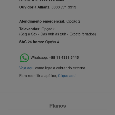
Ouvidoria Allianz:
0800 771 3313
Atendimento emergencial:
Opção 2
Televendas:
Opção 3
(Seg a Sex - Das 08h às 20h - Exceto feriados)
SAC 24 horas:
Opção 4
Whatsapp:
+55 11 4331 5445
Veja aqui
como ligar a cobrar do exterior
Para reemitir a apólice,
Clique aqui
Planos