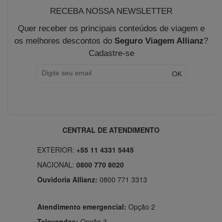
RECEBA NOSSA NEWSLETTER
Quer receber os principais conteúdos de viagem e
os melhores descontos do
Seguro Viagem Allianz
?
Cadastre-se
CENTRAL DE ATENDIMENTO
EXTERIOR:
+55 11 4331 5445
NACIONAL:
0800 770 8020
Ouvidoria Allianz:
0800 771 3313
Atendimento emergencial:
Opção 2
Televendas:
Opção 3