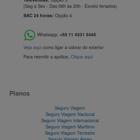
(Seg a Sex - Das 08h às 20h - Exceto feriados)
SAC 24 horas:
Opção 4
Whatsapp:
+55 11 4331 5445
Veja aqui
como ligar a cobrar do exterior
Para reemitir a apólice,
Clique aqui
Planos
Seguro Viagem
Seguro Viagem Nacional
Seguro Viagem Internacional
Seguro Viagem Maritimo
Seguro Viagem Terrestre
Seguro Viagem Aereo