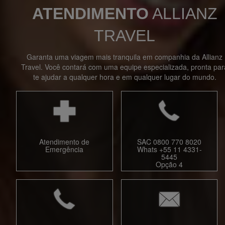
ATENDIMENTO
ALLIANZ
TRAVEL
Garanta uma viagem mais tranquila em companhia da Allianz
Travel. Você contará com uma equipe especializada, pronta par
te ajudar a qualquer hora e em qualquer lugar do mundo.
Atendimento de
SAC 0800 770 8020
Emergência
Whats +55 11 4331-
5445
Opção 4