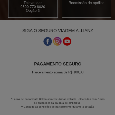
Televendas
Reemissão de apólice
0800 770 8020
Opção 3
SIGA O SEGURO VIAGEM ALLIANZ
PAGAMENTO SEGURO
Parcelamento acima de R$ 100,00
* Forma de pagamento Boleto somente disponível pelo Televendas com 7 dias
de antecedência da data de embarque.
** Consulte as condições de parcelamento durante a cotação