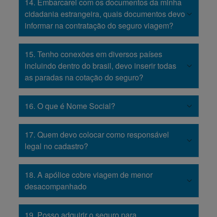
14. Embarcarei com os documentos da minha
cidadania estrangeira, quais documentos devo
informar na contratação do seguro viagem?
15. Tenho conexões em diversos países
incluindo dentro do brasil, devo inserir todas
as paradas na cotação do seguro?
16. O que é Nome Social?
17. Quem devo colocar como responsável
legal no cadastro?
18. A apólice cobre viagem de menor
desacompanhado
19. Posso adquirir o seguro para