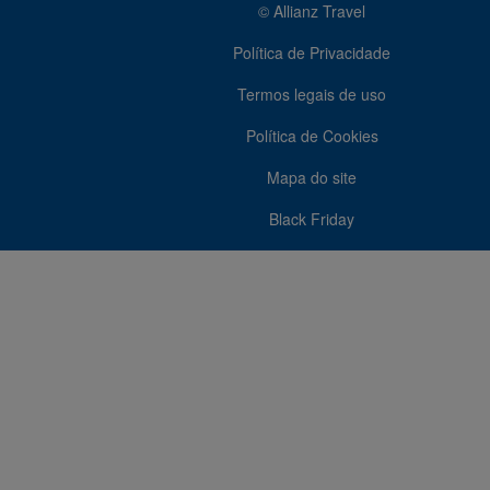
© Allianz Travel
Política de Privacidade
Termos legais de uso
Política de Cookies
Mapa do site
Black Friday