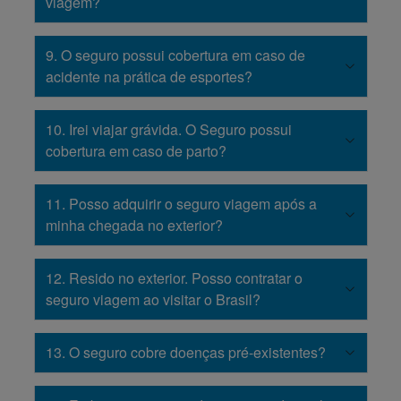
viagem?
9. O seguro possui cobertura em caso de
acidente na prática de esportes?
10. Irei viajar grávida. O Seguro possui
cobertura em caso de parto?
11. Posso adquirir o seguro viagem após a
minha chegada no exterior?
12. Resido no exterior. Posso contratar o
seguro viagem ao visitar o Brasil?
13. O seguro cobre doenças pré-existentes?