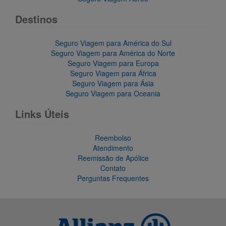
Destinos
Seguro Viagem para América do Sul
Seguro Viagem para América do Norte
Seguro Viagem para Europa
Seguro Viagem para África
Seguro Viagem para Ásia
Seguro Viagem para Oceania
Links Úteis
Reembolso
Atendimento
Reemissão de Apólice
Contato
Perguntas Frequentes