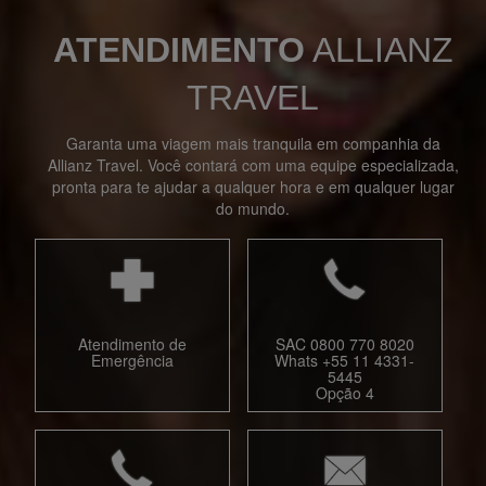
ATENDIMENTO
ALLIANZ
TRAVEL
Garanta uma viagem mais tranquila em companhia da
Allianz Travel. Você contará com uma equipe especializada,
pronta para te ajudar a qualquer hora e em qualquer lugar
do mundo.
Atendimento de
SAC 0800 770 8020
Emergência
Whats +55 11 4331-
5445
Opção 4