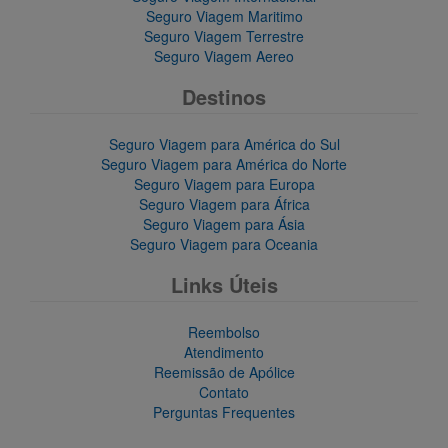
Seguro Viagem Maritimo
Seguro Viagem Terrestre
Seguro Viagem Aereo
Destinos
Seguro Viagem para América do Sul
Seguro Viagem para América do Norte
Seguro Viagem para Europa
Seguro Viagem para África
Seguro Viagem para Ásia
Seguro Viagem para Oceania
Links Úteis
Reembolso
Atendimento
Reemissão de Apólice
Contato
Perguntas Frequentes