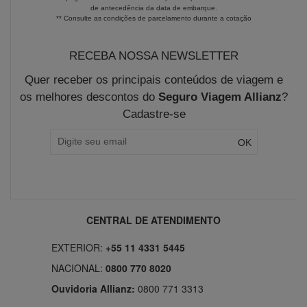
de antecedência da data de embarque.
** Consulte as condições de parcelamento durante a cotação
RECEBA NOSSA NEWSLETTER
Quer receber os principais conteúdos de viagem e
os melhores descontos do
Seguro Viagem Allianz
?
Cadastre-se
CENTRAL DE ATENDIMENTO
EXTERIOR:
+55 11 4331 5445
NACIONAL:
0800 770 8020
Ouvidoria Allianz:
0800 771 3313