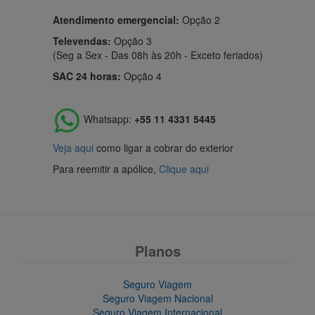
Atendimento emergencial:
Opção 2
Televendas:
Opção 3
(Seg a Sex - Das 08h às 20h - Exceto feriados)
SAC 24 horas:
Opção 4
Whatsapp:
+55 11 4331 5445
Veja aqui
como ligar a cobrar do exterior
Para reemitir a apólice,
Clique aqui
Planos
Seguro Viagem
Seguro Viagem Nacional
Seguro Viagem Internacional