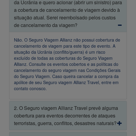
da Ucrânia e quero acionar (abrir um sinistro) para
a cobertura de cancelamento de viagem devido à
situação atual. Serei reembolsado pelos custos
de cancelamento da viagem?
Não. O Seguro Viagem Allianz não possui cobertura de
cancelamento de viagem para este tipo de evento. A
situação da Ucrânia (conflito/guerra) é um risco
excluído de todas as coberturas do Seguro Viagem
Allianz. Consulte os eventos cobertos e as políticas do
cancelamento do seguro viagem nas Condições Gerais
do Seguro Viagem. Caso queira cancelar a compra da
apólice de seu Seguro viagem Allianz Travel, entre em
contato conosco.
2. O Seguro viagem Allianz Travel prevê alguma
cobertura para eventos decorrentes de ataques
terroristas, guerra, conflitos, desastres naturais?