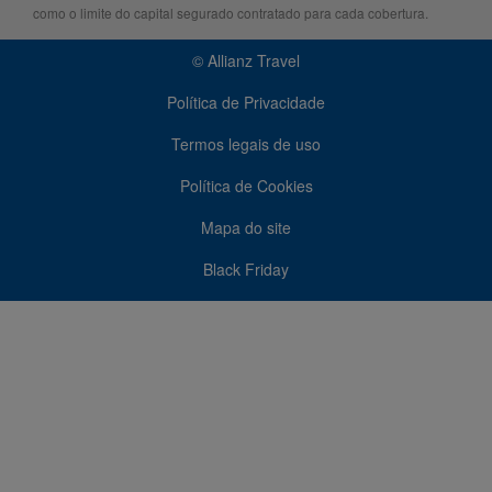
como o limite do capital segurado contratado para cada cobertura.
© Allianz Travel
Política de Privacidade
Termos legais de uso
Política de Cookies
Mapa do site
Black Friday