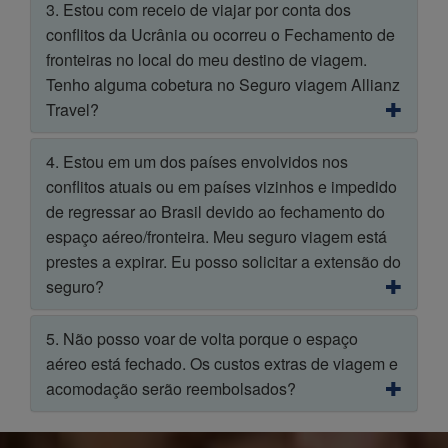
3. Estou com receio de viajar por conta dos
conflitos da Ucrânia ou ocorreu o Fechamento de
fronteiras no local do meu destino de viagem.
Tenho alguma cobetura no Seguro viagem Allianz
Travel?
4. Estou em um dos países envolvidos nos
conflitos atuais ou em países vizinhos e impedido
de regressar ao Brasil devido ao fechamento do
espaço aéreo/fronteira. Meu seguro viagem está
prestes a expirar. Eu posso solicitar a extensão do
seguro?
5. Não posso voar de volta porque o espaço
aéreo está fechado. Os custos extras de viagem e
acomodação serão reembolsados?