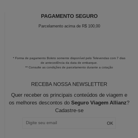
PAGAMENTO SEGURO
Parcelamento acima de R$ 100,00
* Forma de pagamento Boleto somente disponível pelo Televendas com 7 dias
de antecedência da data de embarque.
** Consulte as condições de parcelamento durante a cotação
RECEBA NOSSA NEWSLETTER
Quer receber os principais conteúdos de viagem e
os melhores descontos do
Seguro Viagem Allianz
?
Cadastre-se