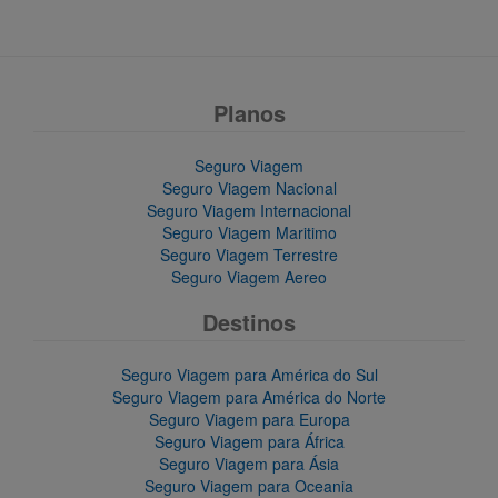
Planos
Seguro Viagem
Seguro Viagem Nacional
Seguro Viagem Internacional
Seguro Viagem Maritimo
Seguro Viagem Terrestre
Seguro Viagem Aereo
Destinos
Seguro Viagem para América do Sul
Seguro Viagem para América do Norte
Seguro Viagem para Europa
Seguro Viagem para África
Seguro Viagem para Ásia
Seguro Viagem para Oceania