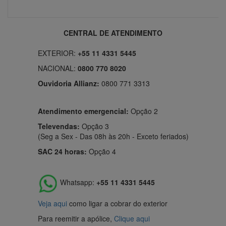
CENTRAL DE ATENDIMENTO
EXTERIOR:
+55 11 4331 5445
NACIONAL:
0800 770 8020
Ouvidoria Allianz:
0800 771 3313
Atendimento emergencial:
Opção 2
Televendas:
Opção 3
(Seg a Sex - Das 08h às 20h - Exceto feriados)
SAC 24 horas:
Opção 4
Whatsapp:
+55 11 4331 5445
Veja aqui
como ligar a cobrar do exterior
Para reemitir a apólice,
Clique aqui