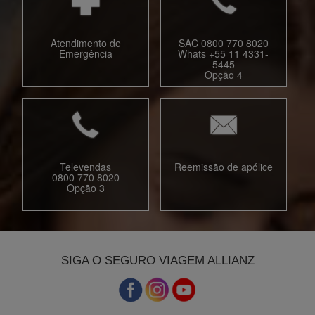
Atendimento de
SAC 0800 770 8020
Emergência
Whats +55 11 4331-
5445
Opção 4
Televendas
Reemissão de apólice
0800 770 8020
Opção 3
SIGA O SEGURO VIAGEM ALLIANZ