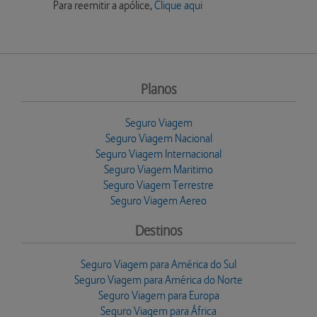
Para reemitir a apólice,
Clique aqui
Planos
Seguro Viagem
Seguro Viagem Nacional
Seguro Viagem Internacional
Seguro Viagem Maritimo
Seguro Viagem Terrestre
Seguro Viagem Aereo
Destinos
Seguro Viagem para América do Sul
Seguro Viagem para América do Norte
Seguro Viagem para Europa
Seguro Viagem para África