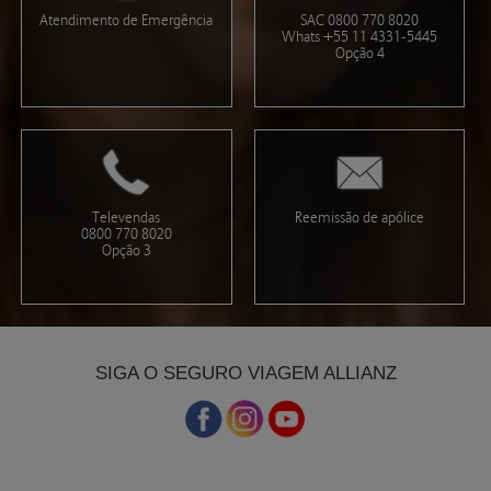
Atendimento de Emergência
SAC 0800 770 8020
Whats +55 11 4331-5445
Opção 4
Televendas
Reemissão de apólice
0800 770 8020
Opção 3
SIGA O SEGURO VIAGEM ALLIANZ