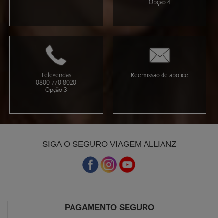
Opção 4
Televendas
Reemissão de apólice
0800 770 8020
Opção 3
SIGA O SEGURO VIAGEM ALLIANZ
PAGAMENTO SEGURO