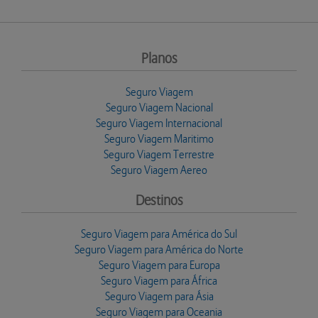
Planos
Seguro Viagem
Seguro Viagem Nacional
Seguro Viagem Internacional
Seguro Viagem Maritimo
Seguro Viagem Terrestre
Seguro Viagem Aereo
Destinos
Seguro Viagem para América do Sul
Seguro Viagem para América do Norte
Seguro Viagem para Europa
Seguro Viagem para África
Seguro Viagem para Ásia
Seguro Viagem para Oceania