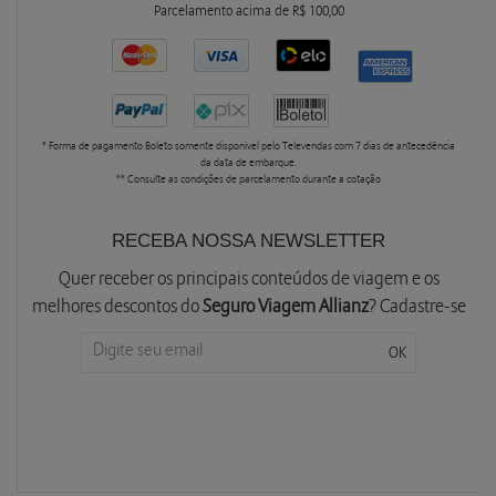
Parcelamento acima de R$ 100,00
* Forma de pagamento Boleto somente disponível pelo Televendas com 7 dias de antecedência
da data de embarque.
** Consulte as condições de parcelamento durante a cotação
RECEBA NOSSA NEWSLETTER
Quer receber os principais conteúdos de viagem e os
melhores descontos do
Seguro Viagem Allianz
? Cadastre-se