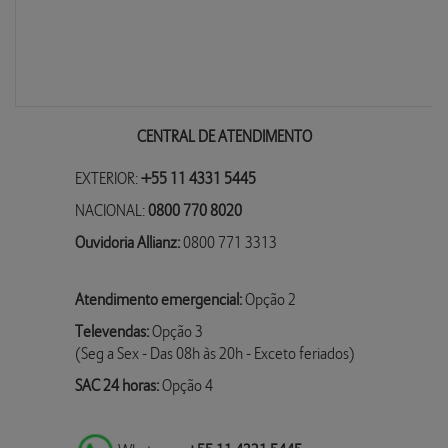
CENTRAL DE ATENDIMENTO
EXTERIOR:
+55 11 4331 5445
NACIONAL:
0800 770 8020
Ouvidoria Allianz:
0800 771 3313
Atendimento emergencial:
Opção 2
Televendas:
Opção 3
(Seg a Sex - Das 08h às 20h - Exceto feriados)
SAC 24 horas:
Opção 4