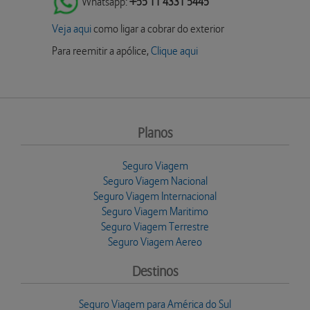
Whatsapp:
+55 11 4331 5445
Veja aqui
como ligar a cobrar do exterior
Para reemitir a apólice,
Clique aqui
Planos
Seguro Viagem
Seguro Viagem Nacional
Seguro Viagem Internacional
Seguro Viagem Maritimo
Seguro Viagem Terrestre
Seguro Viagem Aereo
Destinos
Seguro Viagem para América do Sul