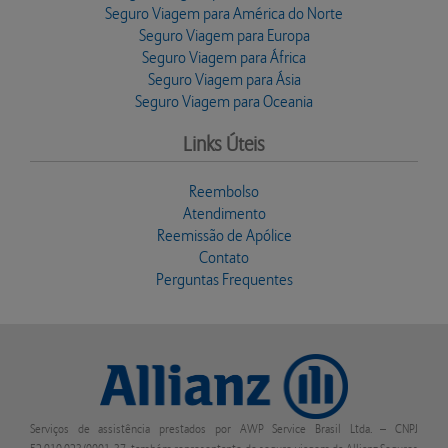
Seguro Viagem para América do Norte
Seguro Viagem para Europa
Seguro Viagem para África
Seguro Viagem para Ásia
Seguro Viagem para Oceania
Links Úteis
Reembolso
Atendimento
Reemissão de Apólice
Contato
Perguntas Frequentes
Serviços de assistência prestados por AWP Service Brasil Ltda. – CNPJ