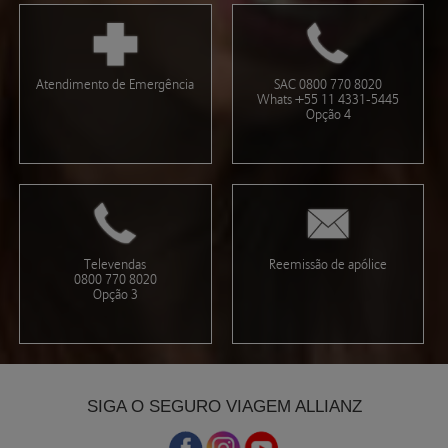
Atendimento de Emergência
SAC 0800 770 8020
Whats +55 11 4331-5445
Opção 4
Televendas
Reemissão de apólice
0800 770 8020
Opção 3
SIGA O SEGURO VIAGEM ALLIANZ