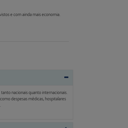
vistos e com ainda mais economia.
anto nacionais quanto internacionais.
, como despesas médicas, hospitalares
.