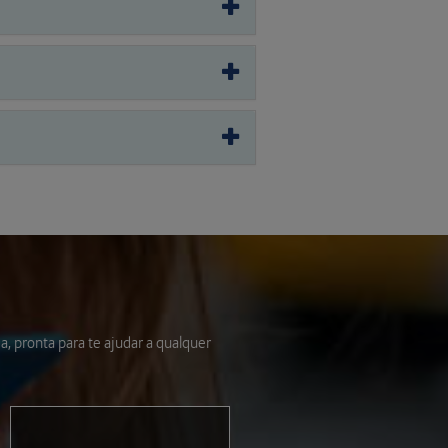
, pronta para te ajudar a qualquer