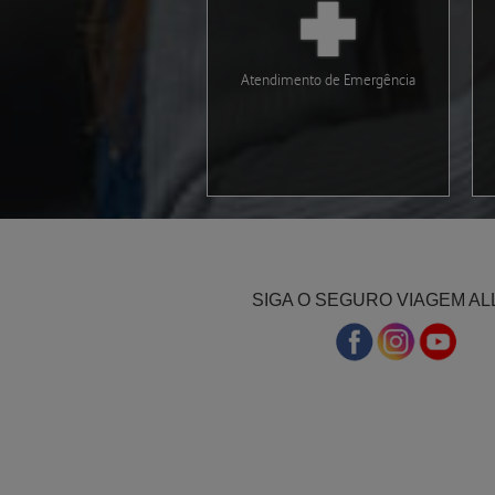
Atendimento de Emergência
SIGA O SEGURO VIAGEM AL