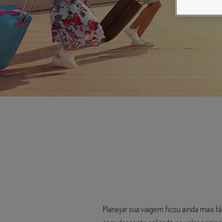
Planejar sua viagem ficou ainda mais f