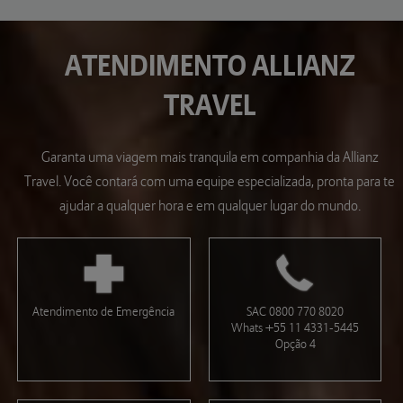
ATENDIMENTO
ALLIANZ
TRAVEL
Garanta uma viagem mais tranquila em companhia da Allianz
Travel. Você contará com uma equipe especializada, pronta para te
ajudar a qualquer hora e em qualquer lugar do mundo.
Atendimento de Emergência
SAC 0800 770 8020
Whats +55 11 4331-5445
Opção 4