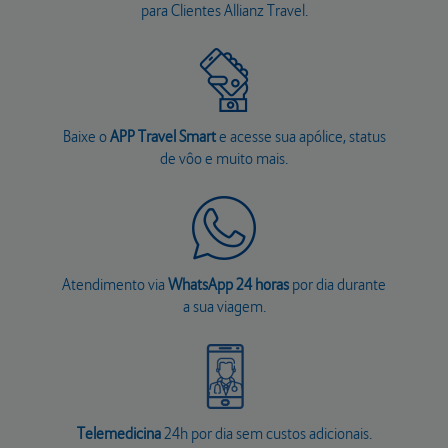
para Clientes Allianz Travel.
Baixe o
APP Travel Smart
e acesse sua apólice, status
de vôo e muito mais.
Atendimento via
WhatsApp 24 horas
por dia durante
a sua viagem.
Telemedicina
24h por dia sem custos adicionais.