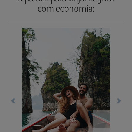
com economia:
Previous
Next