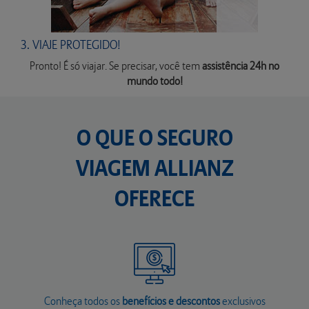
3. VIAJE PROTEGIDO!
Pronto! É só viajar. Se precisar, você tem
assistência 24h no
mundo todo!
O QUE O
SEGURO
VIAGEM ALLIANZ
OFERECE
Conheça todos os
benefícios e descontos
exclusivos