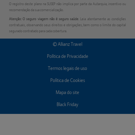
O registro deste plano na SUSEP não implica por parte da Autarquia, incentivo ou
recomendação da sua comercialização.
Atenção: O seguro viagem não é seguro saúde
. Leia atentamente as condições
contratuais, observando seus direitos e obrigações, bem como o limite do capital
segurado contratado para cada cobertura.
© Allianz Travel
Política de Privacidade
Termos legais de uso
Política de Cookies
Mapa do site
Black Friday