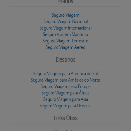
Planos
Seguro Viagem
Seguro Viagem Nacional
Seguro Viagem Internacional
Seguro Viagem Maritimo
Seguro Viagem Terrestre
Seguro Viagem Aereo
Destinos
Seguro Viagem para América do Sul
Seguro Viagem para América do Norte
Seguro Viagem para Europa
Seguro Viagem para África
Seguro Viagem para Ásia
Seguro Viagem para Oceania
Links Úteis