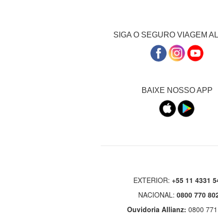
SIGA O SEGURO VIAGEM A
BAIXE NOSSO APP
EXTERIOR:
+55 11 4331 5
NACIONAL:
0800 770 80
Ouvidoria Allianz:
0800 771