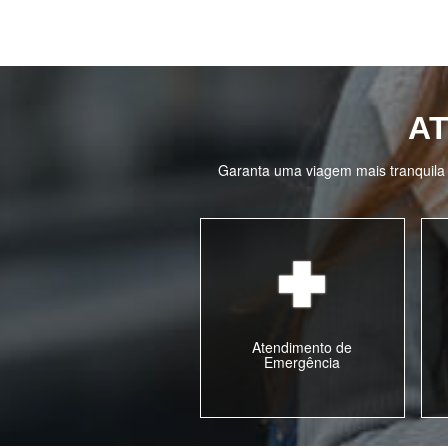
A
Garanta uma viagem mais tranquila 
Atendimento de
Emergência