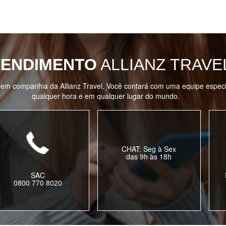
TENDIMENTO
ALLIANZ TRAVE
em companhia da Allianz Travel. Você contará com uma equipe especia
qualquer hora e em qualquer lugar do mundo.
CHAT: Seg à Sex
das 9h às 18h
SAC
0800 770 8020